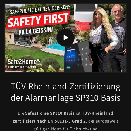
TÜV-Rheinland-Zertifizierung
der Alarmanlage SP310 Basis
Die
Safe2Home SP310 Basis
ist
TÜV-Rheinland
zertifiziert nach EN 50131-3 Grad 2
, der europaweit
gültigen Norm für Einbruch- und