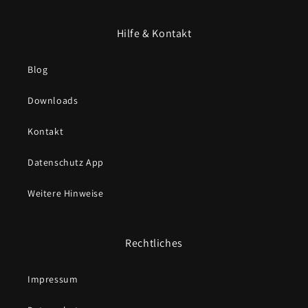
Hilfe & Kontakt
Blog
Downloads
Kontakt
Datenschutz App
Weitere Hinweise
Rechtliches
Impressum