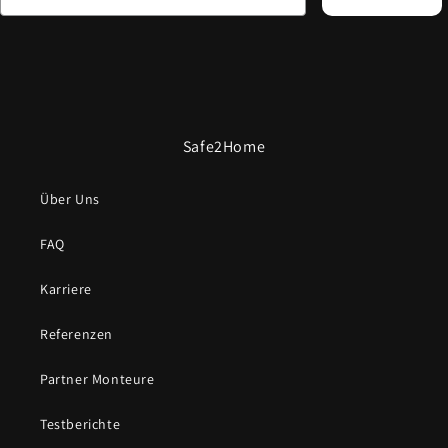
Safe2Home
Über Uns
FAQ
Karriere
Referenzen
Partner Monteure
Testberichte