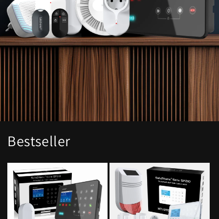
Bestseller