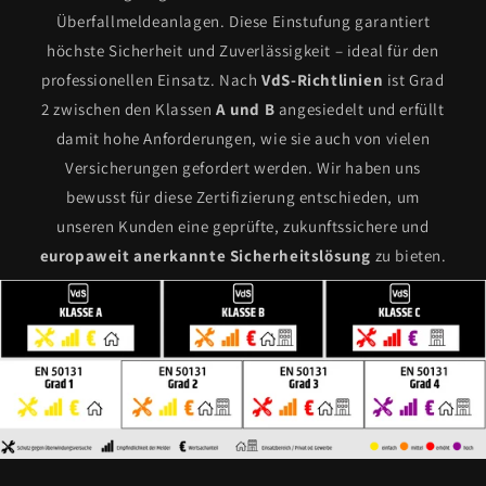
Überfallmeldeanlagen. Diese Einstufung garantiert
höchste Sicherheit und Zuverlässigkeit – ideal für den
professionellen Einsatz. Nach
VdS-Richtlinien
ist Grad
2 zwischen den Klassen
A und B
angesiedelt und erfüllt
damit hohe Anforderungen, wie sie auch von vielen
Versicherungen gefordert werden. Wir haben uns
bewusst für diese Zertifizierung entschieden, um
unseren Kunden eine geprüfte, zukunftssichere und
europaweit anerkannte Sicherheitslösung
zu bieten.