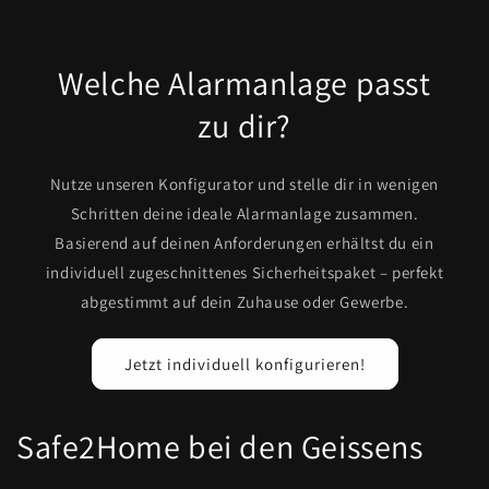
Welche Alarmanlage passt
zu dir?
Nutze unseren Konfigurator und stelle dir in wenigen
Schritten deine ideale Alarmanlage zusammen.
Basierend auf deinen Anforderungen erhältst du ein
individuell zugeschnittenes Sicherheitspaket – perfekt
abgestimmt auf dein Zuhause oder Gewerbe.
Jetzt individuell konfigurieren!
Safe2Home bei den Geissens