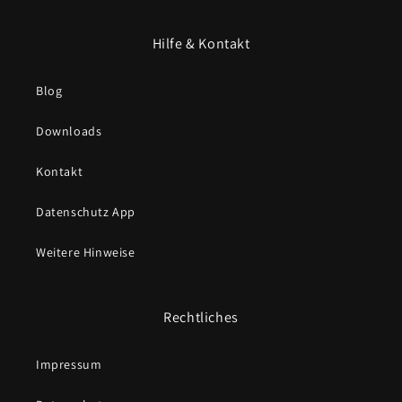
Hilfe & Kontakt
Blog
Downloads
Kontakt
Datenschutz App
Weitere Hinweise
Rechtliches
Impressum