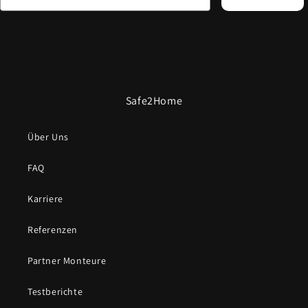
Safe2Home
Über Uns
FAQ
Karriere
Referenzen
Partner Monteure
Testberichte