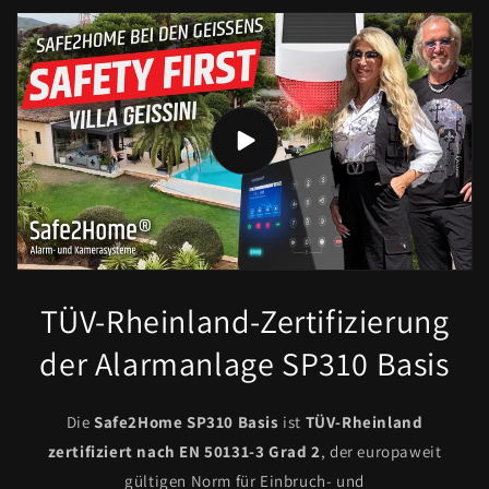
TÜV-Rheinland-Zertifizierung
der Alarmanlage SP310 Basis
Die
Safe2Home SP310 Basis
ist
TÜV-Rheinland
zertifiziert nach EN 50131-3 Grad 2
, der europaweit
gültigen Norm für Einbruch- und