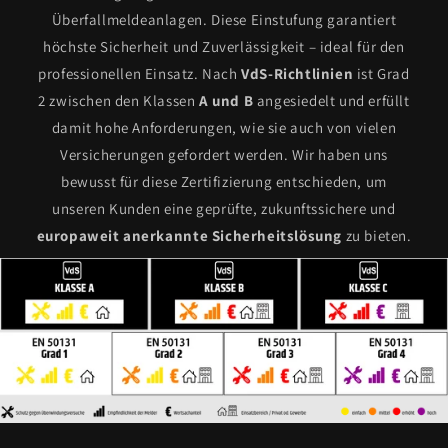
Überfallmeldeanlagen. Diese Einstufung garantiert
höchste Sicherheit und Zuverlässigkeit – ideal für den
professionellen Einsatz. Nach
VdS-Richtlinien
ist Grad
2 zwischen den Klassen
A und B
angesiedelt und erfüllt
damit hohe Anforderungen, wie sie auch von vielen
Versicherungen gefordert werden. Wir haben uns
bewusst für diese Zertifizierung entschieden, um
unseren Kunden eine geprüfte, zukunftssichere und
europaweit anerkannte Sicherheitslösung
zu bieten.