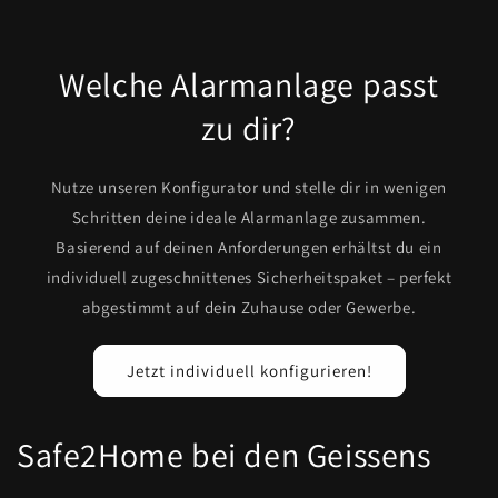
Welche Alarmanlage passt
zu dir?
Nutze unseren Konfigurator und stelle dir in wenigen
Schritten deine ideale Alarmanlage zusammen.
Basierend auf deinen Anforderungen erhältst du ein
individuell zugeschnittenes Sicherheitspaket – perfekt
abgestimmt auf dein Zuhause oder Gewerbe.
Jetzt individuell konfigurieren!
Safe2Home bei den Geissens