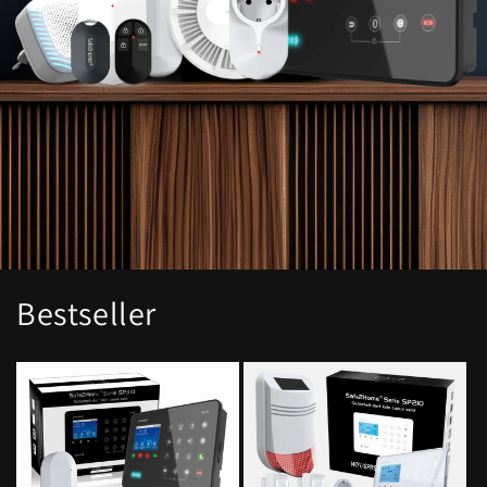
Bestseller