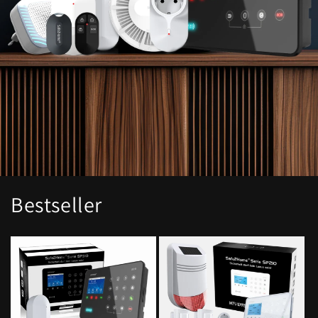
Bestseller