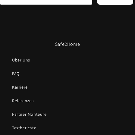
Safe2Home
Über Uns
FAQ
Karriere
Referenzen
Partner Monteure
Testberichte