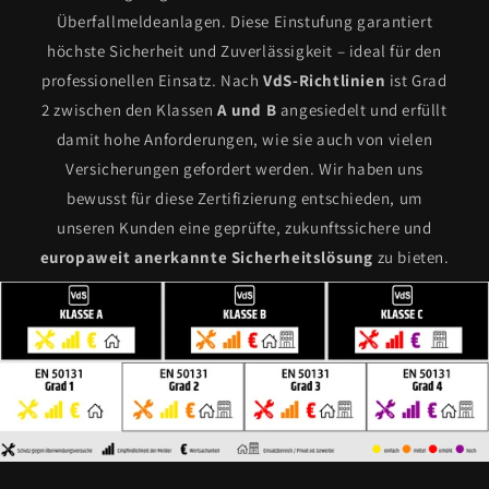
Überfallmeldeanlagen. Diese Einstufung garantiert
höchste Sicherheit und Zuverlässigkeit – ideal für den
professionellen Einsatz. Nach
VdS-Richtlinien
ist Grad
2 zwischen den Klassen
A und B
angesiedelt und erfüllt
damit hohe Anforderungen, wie sie auch von vielen
Versicherungen gefordert werden. Wir haben uns
bewusst für diese Zertifizierung entschieden, um
unseren Kunden eine geprüfte, zukunftssichere und
europaweit anerkannte Sicherheitslösung
zu bieten.