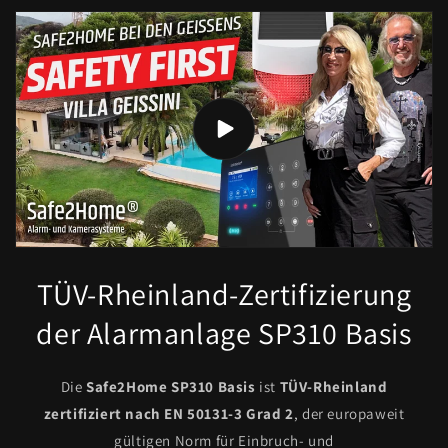
TÜV-Rheinland-Zertifizierung
der Alarmanlage SP310 Basis
Die
Safe2Home SP310 Basis
ist
TÜV-Rheinland
zertifiziert nach EN 50131-3 Grad 2
, der europaweit
gültigen Norm für Einbruch- und