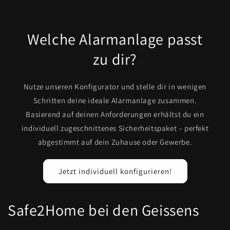
Welche Alarmanlage passt
zu dir?
Nutze unseren Konfigurator und stelle dir in wenigen
Schritten deine ideale Alarmanlage zusammen.
Basierend auf deinen Anforderungen erhältst du ein
individuell zugeschnittenes Sicherheitspaket – perfekt
abgestimmt auf dein Zuhause oder Gewerbe.
Jetzt individuell konfigurieren!
Safe2Home bei den Geissens