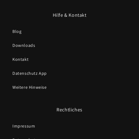
Hilfe & Kontakt
Blog
Downloads
Kontakt
Datenschutz App
Weitere Hinweise
Rechtliches
Impressum