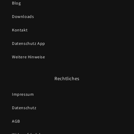
Blog
Downloads
Kontakt
Datenschutz App
Weitere Hinweise
Rechtliches
Impressum
Datenschutz
AGB